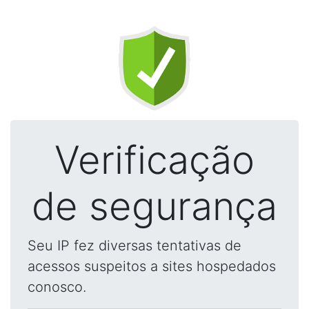
Verificação
de segurança
Seu IP fez diversas tentativas de
acessos suspeitos a sites hospedados
conosco.